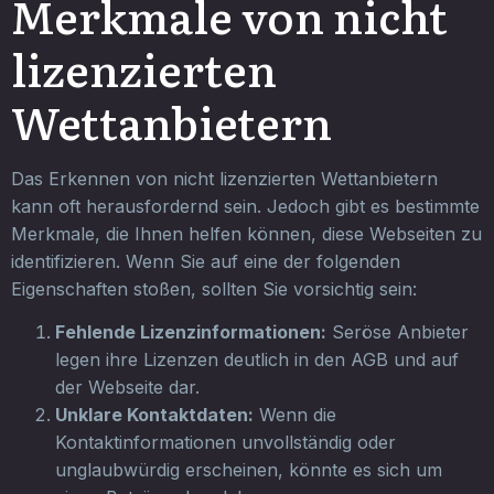
Merkmale von nicht
lizenzierten
Wettanbietern
Das Erkennen von nicht lizenzierten Wettanbietern
kann oft herausfordernd sein. Jedoch gibt es bestimmte
Merkmale, die Ihnen helfen können, diese Webseiten zu
identifizieren. Wenn Sie auf eine der folgenden
Eigenschaften stoßen, sollten Sie vorsichtig sein:
Fehlende Lizenzinformationen:
Seröse Anbieter
legen ihre Lizenzen deutlich in den AGB und auf
der Webseite dar.
Unklare Kontaktdaten:
Wenn die
Kontaktinformationen unvollständig oder
unglaubwürdig erscheinen, könnte es sich um