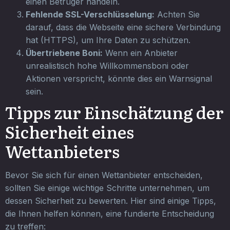
einen Betrüger handeln.
Fehlende SSL-Verschlüsselung:
Achten Sie
darauf, dass die Webseite eine sichere Verbindung
hat (HTTPS), um Ihre Daten zu schützen.
Übertriebene Boni:
Wenn ein Anbieter
unrealistisch hohe Willkommensboni oder
Aktionen verspricht, könnte dies ein Warnsignal
sein.
Tipps zur Einschätzung der
Sicherheit eines
Wettanbieters
Bevor Sie sich für einen Wettanbieter entscheiden,
sollten Sie einige wichtige Schritte unternehmen, um
dessen Sicherheit zu bewerten. Hier sind einige Tipps,
die Ihnen helfen können, eine fundierte Entscheidung
zu treffen: