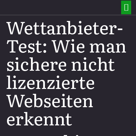
Wettanbieter-
Test: Wie man
sichere nicht
lizenzierte
Webseiten
erkennt