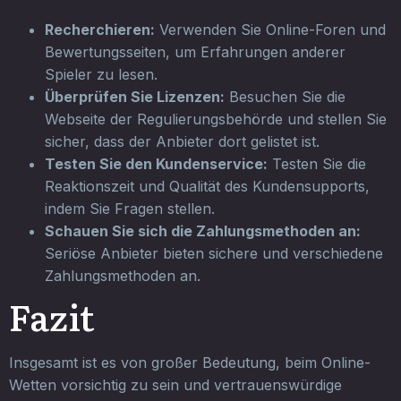
Recherchieren:
Verwenden Sie Online-Foren und
Bewertungsseiten, um Erfahrungen anderer
Spieler zu lesen.
Überprüfen Sie Lizenzen:
Besuchen Sie die
Webseite der Regulierungsbehörde und stellen Sie
sicher, dass der Anbieter dort gelistet ist.
Testen Sie den Kundenservice:
Testen Sie die
Reaktionszeit und Qualität des Kundensupports,
indem Sie Fragen stellen.
Schauen Sie sich die Zahlungsmethoden an:
Seriöse Anbieter bieten sichere und verschiedene
Zahlungsmethoden an.
Fazit
Insgesamt ist es von großer Bedeutung, beim Online-
Wetten vorsichtig zu sein und vertrauenswürdige