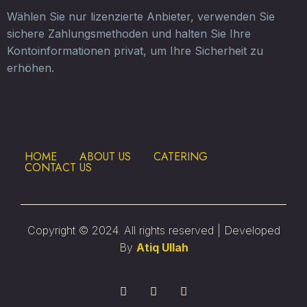
Wählen Sie nur lizenzierte Anbieter, verwenden Sie
sichere Zahlungsmethoden und halten Sie Ihre
Kontoinformationen privat, um Ihre Sicherheit zu
erhöhen.
HOME
ABOUT US
CATERING
CONTACT US
Copyright © 2024. All rights reserved | Developed
By
Atiq Ullah