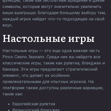
функции, такие как бесплатные вращения и дикие
символы, которые могут значительно увеличить
ваши выигрыши. Благодаря большому выбору тем,
каждый игрок найдет что-то подходящее на свой
вкус.
Настольные игры
Настольные игры — это еще одна важная часть
Pinco Casino Зеркало. Среди них вы найдете все
классические игры, такие как рулетка, блэкджек и
баккара. Эти игры предлагают стратегический
элемент, что делает их особенно
привлекательными для опытных игроков. На
платформе также доступны различные вариации,
такие как:
Европейская рулетка
Французский блэкджек