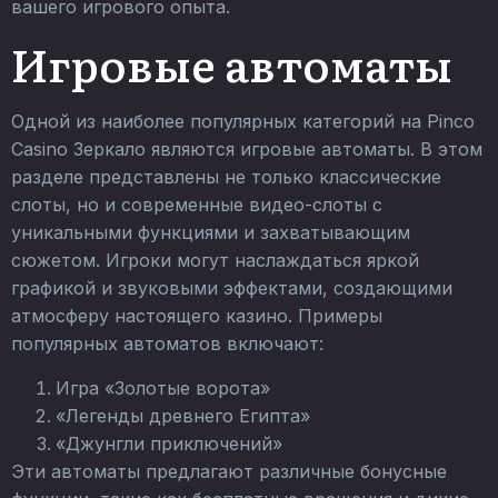
вашего игрового опыта.
Игровые автоматы
Одной из наиболее популярных категорий на Pinco
Casino Зеркало являются игровые автоматы. В этом
разделе представлены не только классические
слоты, но и современные видео-слоты с
уникальными функциями и захватывающим
сюжетом. Игроки могут наслаждаться яркой
графикой и звуковыми эффектами, создающими
атмосферу настоящего казино. Примеры
популярных автоматов включают:
Игра «Золотые ворота»
«Легенды древнего Египта»
«Джунгли приключений»
Эти автоматы предлагают различные бонусные